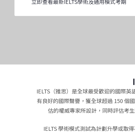
立即查看最新IELTS學術及通用模式考期
IELTS（雅思）是全球最受歡迎的國際英語
有良好的國際聲譽，獲全球超過 150 個國
估的權威專家所設計，同時評估考生
IELTS 學術模式測試為計劃升學