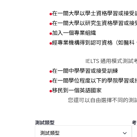
在一間大學以學士資格學習或接受
在一間大學以研究生資格學習或接
加入一個專業組織
經專業機構得到認可資格（如醫科
IELTS 通用模式
在一間中學學習或接受訓練
在一間學位程度以下的學院學習或
移民到一個英語國家
您還可以自由選擇不同的測
測試類型
考
測試類型