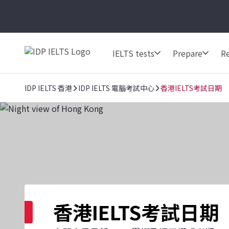
IELTS tests
Prepare
Re
IDP IELTS 香港
IDP IELTS 電腦考試中心
香港IELTS考試日期
香港IELTS考試日期