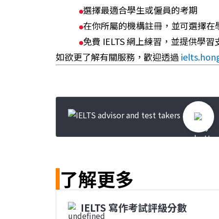
選擇最適合學生或僱員的考期
在你所屬的機構註冊，並可選擇在學校
免費 IELTS 網上練習，並提供學習
如欲更了解有關服務，歡迎透過
ielts.ho
了解更多
IELTS 寫作考試評級分數