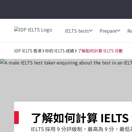
IELTS tests
Prepare
Re
IDP IELTS 香港
你的 IELTS 成績
了解如何計算 IELTS 分數
了解如何計算 IELTS
IELTS 採用 9 分評級制，最高為 9 分，最